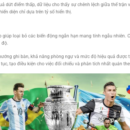
 dứt điểm thấp, dữ liệu cho thấy sự chênh lệch giữa thế trận v
iến diện chỉ dựa trên tỷ số hiển thị.
×
tiếp giúp loại bỏ các biến động ngắn hạn mang tính ngẫu nhiên.
Cá Độ Bóng
 độ.
Đá
u hướng ghi bàn, khả năng phòng ngự và mức độ hiệu quả được t
 tục, tạo điều kiện cho việc đối chiếu và phân tích nhất quán the