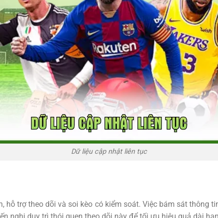
Dữ liệu cập nhật liên tục
 hỗ trợ theo dõi và soi kèo có kiểm soát. Việc bám sát thông tin
n nghị duy trì thói quen theo dõi này để tối ưu hiệu quả dài hạn