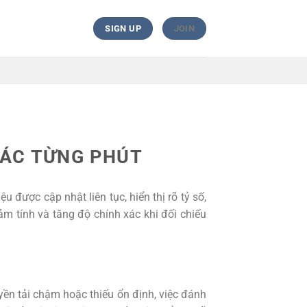
SIGN UP
JOIN
XÁC TỪNG PHÚT
iệu được cập nhật liên tục, hiển thị rõ tỷ số,
cảm tính và tăng độ chính xác khi đối chiếu
ruyền tải chậm hoặc thiếu ổn định, việc đánh