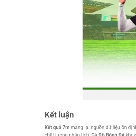
Kết luận
Kết quả 7m
mang lại nguồn dữ liệu ổn định,
chất lượng phân tích.
Cá Độ Bóng Đá
khuyế