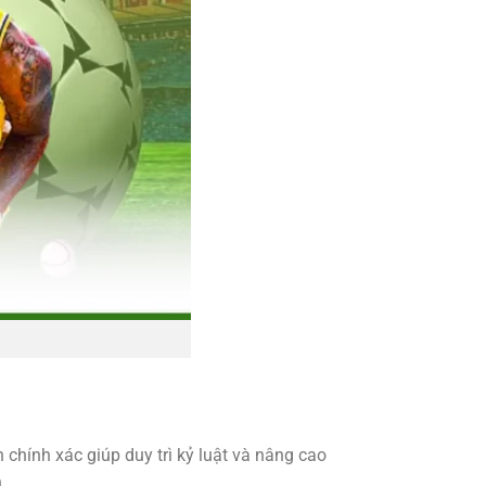
 chính xác giúp duy trì kỷ luật và nâng cao
.