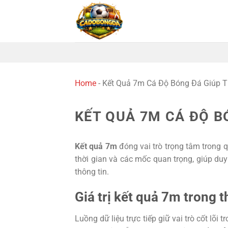
Chuyển
đến
nội
dung
Home
-
Kết Quả 7m Cá Độ Bóng Đá Giúp T
KẾT QUẢ 7M CÁ ĐỘ B
Kết quả 7m
đóng vai trò trọng tâm trong q
thời gian và các mốc quan trọng, giúp duy 
thông tin.
Giá trị kết quả 7m trong t
Luồng dữ liệu trực tiếp giữ vai trò cốt lõi