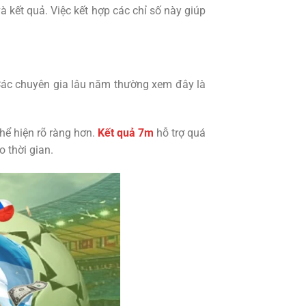
à kết quả. Việc kết hợp các chỉ số này giúp
 Các chuyên gia lâu năm thường xem đây là
hể hiện rõ ràng hơn.
Kết quả 7m
hỗ trợ quá
o thời gian.