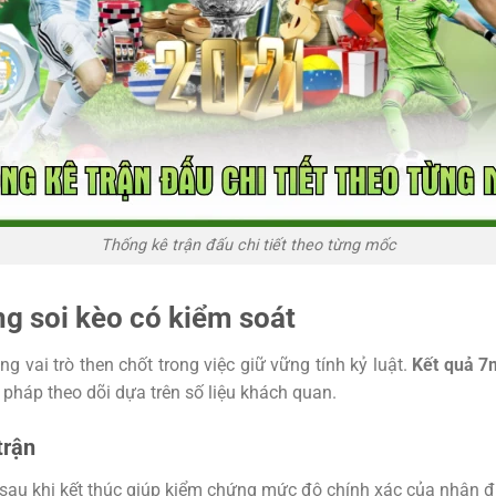
Thống kê trận đấu chi tiết theo từng mốc
g soi kèo có kiểm soát
ng vai trò then chốt trong việc giữ vững tính kỷ luật.
Kết quả 7
pháp theo dõi dựa trên số liệu khách quan.
trận
uả sau khi kết thúc giúp kiểm chứng mức độ chính xác của nhận