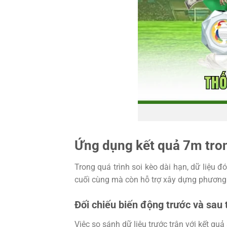
Ứng dụng kết quả 7m tron
Trong quá trình soi kèo dài hạn, dữ liệu đó
cuối cùng mà còn hỗ trợ xây dựng phương 
Đối chiếu biến động trước và sau 
Việc so sánh dữ liệu trước trận với kết q