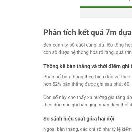
Phân tích kết quả 7m dựa 
Bên cạnh tỷ số cuối cùng, dữ liệu tổng hợ
con số được hệ thống hóa rõ ràng, quá trìn
Thống kê bàn thắng và thời điểm ghi 
Phân bổ bàn thắng theo hiệp đấu và theo 
hơn 52% bàn thắng được ghi sau phút 60.
Con số này cho thấy xu hướng gia tăng áp l
theo dõi mốc ghi bàn giúp nhận diện thời đ
So sánh hiệu suất giữa hai đội
Ngoài bàn thắng, các chỉ số như tỷ lệ kiểm