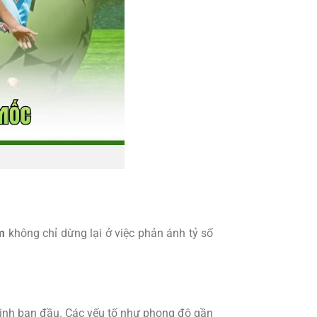
m
không chỉ dừng lại ở việc phản ánh tỷ số
 định ban đầu. Các yếu tố như phong độ gần