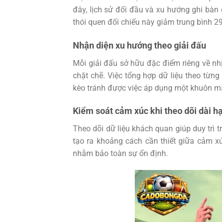
đây, lịch sử đối đầu và xu hướng ghi bàn
thói quen đối chiếu này giảm trung bình 29%
Nhận diện xu hướng theo giải đấu
Mỗi giải đấu sở hữu đặc điểm riêng về nhịp
chặt chẽ. Việc tổng hợp dữ liệu theo từng
kèo tránh được việc áp dụng một khuôn mẫu
Kiểm soát cảm xúc khi theo dõi dài h
Theo dõi dữ liệu khách quan giúp duy trì t
tạo ra khoảng cách cần thiết giữa cảm 
nhằm bảo toàn sự ổn định.