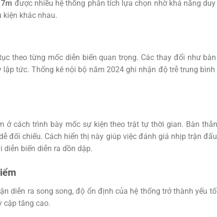
ả 7m
được nhiều hệ thống phân tích lựa chọn nhờ khả năng duy tr
u kiện khác nhau.
ục theo từng mốc diễn biến quan trọng. Các thay đổi như bàn t
lập tức. Thống kê nội bộ năm 2024 ghi nhận độ trễ trung bình 
 ở cách trình bày mốc sự kiện theo trật tự thời gian. Bàn thắn
ễ đối chiếu. Cách hiển thị này giúp việc đánh giá nhịp trận đấu
i diễn biến diễn ra dồn dập.
điểm
rận diễn ra song song, độ ổn định của hệ thống trở thành yếu tố
y cập tăng cao.